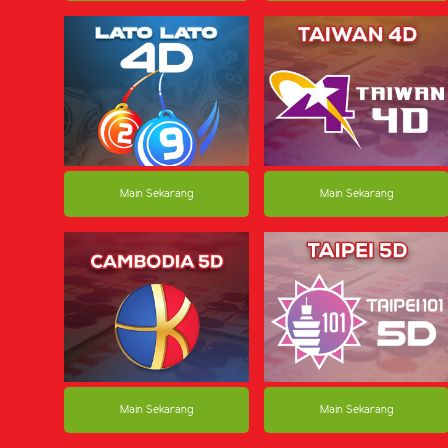
Main Sekarang
Main Sekarang
Main Sekarang
Main Sekarang