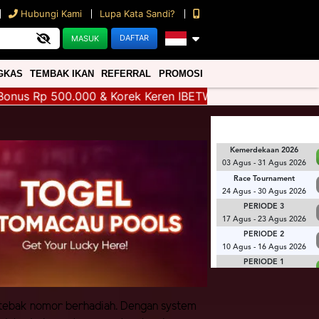
Hubungi Kami
Lupa Kata Sandi?
DAFTAR
GKAS
TEMBAK IKAN
REFERRAL
PROMOSI
eren IBETWIN!
 tebak nomor berhadiah. Dengan system