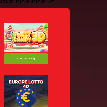
an data dari member-member kami.
Main Sekarang