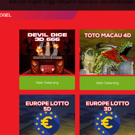
enkripsi tingkat tinggi menjamin keamanan dan kerahasia
OGEL
Main Sekarang
Main Sekarang