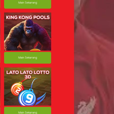
Main Sekarang
Main Sekarang
Main Sekarang