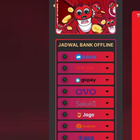
T
JADWAL BANK OFFLINE