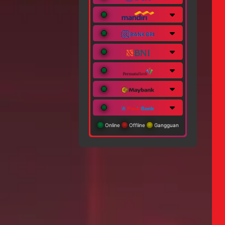
Online
Offline
Gangguan