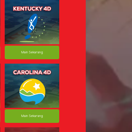
Main Sekarang
Main Sekarang