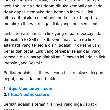
internet seperti Nawala, Internet Positif menjadikan
web link utama tidak dapat dibuka kembali dan anda
tidak dapat membuka dan bermain Ibetwin. Link
alternatif ini akan membantu anda untuk tetap bisa
membuka Ibetwin dengan link yang kami sediakan.
Link alternatif haruslah link yang dapat dipercaya dan
dipastikan RESMI milik Ibetwin, maka dari itu link
alternatif yang tersedia disini adalah link Resmi yang
benar dan tepat. Link yang tersebar selain dari yang
tersedia disini harap diabaikan. Dibawah ini adalah link
Ibetwin yang Resmi :
Berikut adalah link Ibetwin yang bisa di akses dengan
cepat, aman, dan anti blokir :
1.
https://joinibetwin.com
2.
https://ibethoki.store
Berikut adalah alternatif lainnya yang juga dapat di