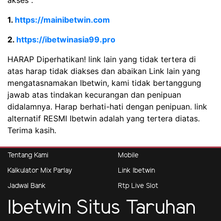
akses :
1.
https://mainibetwin.com
2.
https://ibetwinasia99.pro
HARAP Diperhatikan! link lain yang tidak tertera di
atas harap tidak diakses dan abaikan Link lain yang
mengatasnamakan Ibetwin, kami tidak bertanggung
jawab atas tindakan kecurangan dan penipuan
didalamnya. Harap berhati-hati dengan penipuan. link
alternatif RESMI Ibetwin adalah yang tertera diatas.
Terima kasih.
Tentang Kami
Mobile
Kalkulator Mix Parlay
Link Ibetwin
Jadwal Bank
Rtp Live Slot
Ibetwin Situs Taruhan