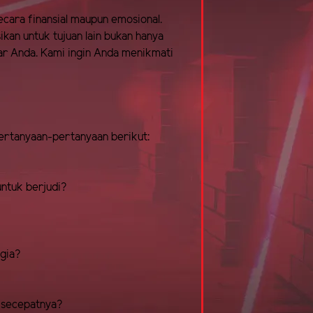
cara finansial maupun emosional.
an untuk tujuan lain bukan hanya
tar Anda. Kami ingin Anda menikmati
ertanyaan-pertanyaan berikut:
ntuk berjudi?
gia?
 secepatnya?