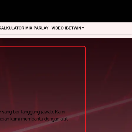
KALKULATOR MIX PARLAY
VIDEO IBETWIN
e yang bertanggung jawab. Kami
dian kami membantu dengan alat